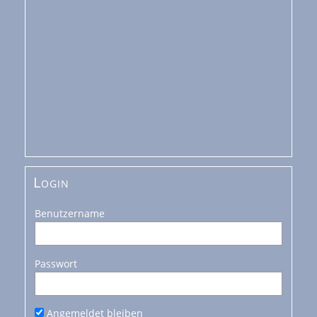
Login
Benutzername
Passwort
Angemeldet bleiben