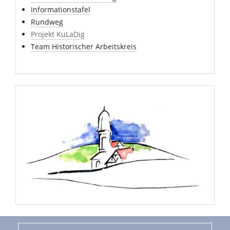
Informationstafel
Rundweg
Projekt KuLaDig
Team Historischer Arbeitskreis