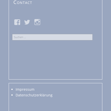
Contact
Suchen
nach:
Impressum
Datenschutzerklärung