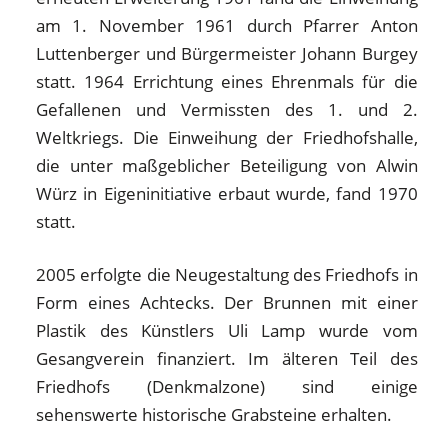
am 1. November 1961 durch Pfarrer Anton
Luttenberger und Bürgermeister Johann Burgey
statt. 1964 Errichtung eines Ehrenmals für die
Gefallenen und Vermissten des 1. und 2.
Weltkriegs. Die Einweihung der Friedhofshalle,
die unter maßgeblicher Beteiligung von Alwin
Würz in Eigeninitiative erbaut wurde, fand 1970
statt.
2005 erfolgte die Neugestaltung des Friedhofs in
Form eines Achtecks. Der Brunnen mit einer
Plastik des Künstlers Uli Lamp wurde vom
Gesangverein finanziert. Im älteren Teil des
Friedhofs (Denkmalzone) sind einige
sehenswerte historische Grabsteine erhalten.