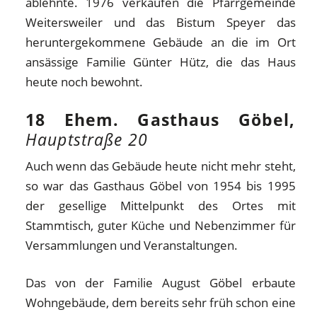
ablehnte. 1976 verkaufen die Pfarrgemeinde
Weitersweiler und das Bistum Speyer das
heruntergekommene Gebäude an die im Ort
ansässige Familie Günter Hütz, die das Haus
heute noch bewohnt.
18 Ehem. Gasthaus Göbel,
Hauptstraße 20
Auch wenn das Gebäude heute nicht mehr steht,
so war das Gasthaus Göbel von 1954 bis 1995
der gesellige Mittelpunkt des Ortes mit
Stammtisch, guter Küche und Nebenzimmer für
Versammlungen und Veranstaltungen.
Das von der Familie August Göbel erbaute
Wohngebäude, dem bereits sehr früh schon eine