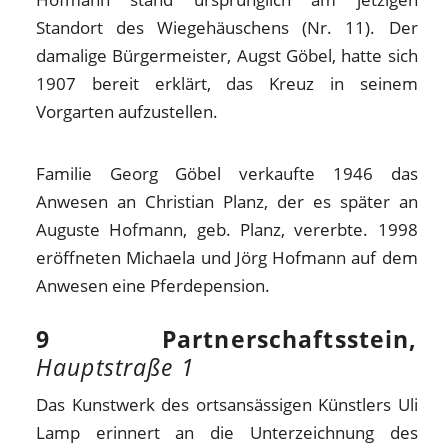
Standort des Wiegehäuschens (Nr. 11). Der
damalige Bürgermeister, Augst Göbel, hatte sich
1907 bereit erklärt, das Kreuz in seinem
Vorgarten aufzustellen.
Familie Georg Göbel verkaufte 1946 das
Anwesen an Christian Planz, der es später an
Auguste Hofmann, geb. Planz, vererbte. 1998
eröffneten Michaela und Jörg Hofmann auf dem
Anwesen eine Pferdepension.
9 Partnerschaftsstein,
Hauptstraße 1
Das Kunstwerk des ortsansässigen Künstlers Uli
Lamp erinnert an die Unterzeichnung des