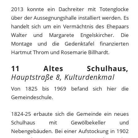
2013 konnte ein Dachreiter mit Totenglocke
über der Aussegnungshalle installiert werden. Es
handelt sich um ein Vermächtnis des Ehepaars
Walter und Margarete Engelskircher. Die
Montage und die Gedenktafel finanzierten
Hartmut Throm und Rosemarie Billhardt.
11 Altes Schulhaus,
Hauptstraße 8, Kulturdenkmal
Von 1825 bis 1969 befand sich hier die
Gemeindeschule.
1824-25 erbaute sich die Gemeinde ein neues
Schulhaus mit Gewölbekeller und
Nebengebäuden. Bei einer Aufstockung in 1902