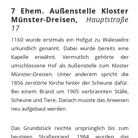
7 Ehem. Außenstelle Kloster
Münster-Dreisen,
Hauptstraße
17
1160 wurde erstmals ein Hofgut zu Waleswilre
urkundlich genannt. Dabei wurde bereits eine
Kapelle erwähnt. Vermutlich gehörte der
umschlossene Hof als Außenstelle zum Kloster
Münster-Dreisen. Unter anderem spricht die
1856 zerstörte Kirche hinter der Scheune dafür.
Bei einem Brand um 1905 verbrannten Ställe,
Scheune und Tiere. Danach musste das Anwesen
neu aufgebaut werden.
Das Grundstück reichte ursprünglich bis zum
heutigen Straßenrand. 1984 wurden das