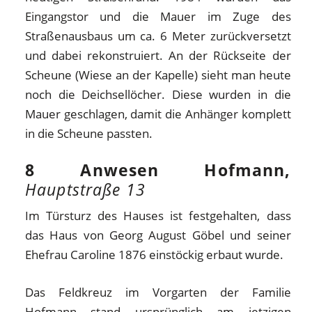
Eingangstor und die Mauer im Zuge des
Straßenausbaus um ca. 6 Meter zurückversetzt
und dabei rekonstruiert. An der Rückseite der
Scheune (Wiese an der Kapelle) sieht man heute
noch die Deichsellöcher. Diese wurden in die
Mauer geschlagen, damit die Anhänger komplett
in die Scheune passten.
8 Anwesen Hofmann,
Hauptstraße 13
Im Türsturz des Hauses ist festgehalten, dass
das Haus von Georg August Göbel und seiner
Ehefrau Caroline 1876 einstöckig erbaut wurde.
Das Feldkreuz im Vorgarten der Familie
Hofmann stand ursprünglich am jetzigen