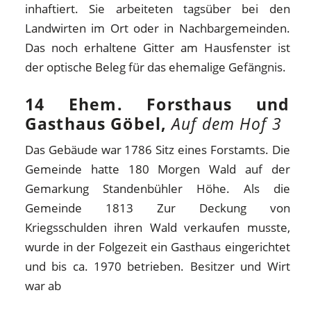
inhaftiert. Sie arbeiteten tagsüber bei den
Landwirten im Ort oder in Nachbargemeinden.
Das noch erhaltene Gitter am Hausfenster ist
der optische Beleg für das ehemalige Gefängnis.
14 Ehem. Forsthaus und
Gasthaus Göbel,
Auf dem Hof 3
Das Gebäude war 1786 Sitz eines Forstamts. Die
Gemeinde hatte 180 Morgen Wald auf der
Gemarkung Standenbühler Höhe. Als die
Gemeinde 1813 Zur Deckung von
Kriegsschulden ihren Wald verkaufen musste,
wurde in der Folgezeit ein Gasthaus eingerichtet
und bis ca. 1970 betrieben. Besitzer und Wirt
war ab