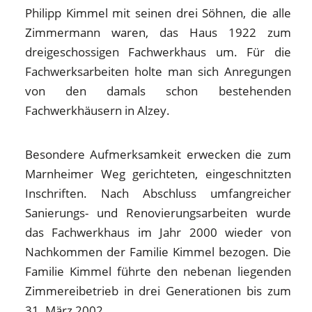
Philipp Kimmel mit seinen drei Söhnen, die alle
Zimmermann waren, das Haus 1922 zum
dreigeschossigen Fachwerkhaus um. Für die
Fachwerksarbeiten holte man sich Anregungen
von den damals schon bestehenden
Fachwerkhäusern in Alzey.
Besondere Aufmerksamkeit erwecken die zum
Marnheimer Weg gerichteten, eingeschnitzten
Inschriften. Nach Abschluss umfangreicher
Sanierungs- und Renovierungsarbeiten wurde
das Fachwerkhaus im Jahr 2000 wieder von
Nachkommen der Familie Kimmel bezogen. Die
Familie Kimmel führte den nebenan liegenden
Zimmereibetrieb in drei Generationen bis zum
31. März 2002.