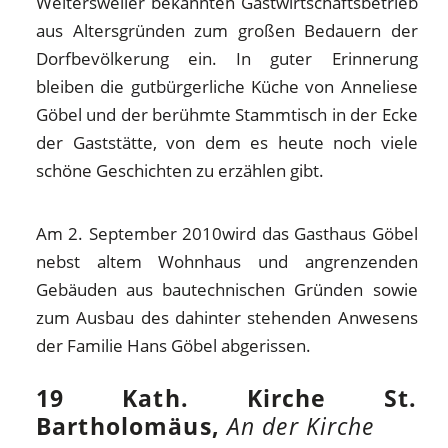
Weitersweiler bekannten Gastwirtschaftsbetrieb
aus Altersgründen zum großen Bedauern der
Dorfbevölkerung ein. In guter Erinnerung
bleiben die gutbürgerliche Küche von Anneliese
Göbel und der berühmte Stammtisch in der Ecke
der Gaststätte, von dem es heute noch viele
schöne Geschichten zu erzählen gibt.
Am 2. September 2010wird das Gasthaus Göbel
nebst altem Wohnhaus und angrenzenden
Gebäuden aus bautechnischen Gründen sowie
zum Ausbau des dahinter stehenden Anwesens
der Familie Hans Göbel abgerissen.
19 Kath. Kirche St.
Bartholomäus,
An der Kirche