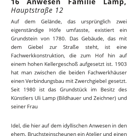
16 Anwesen Familie Lamp,
Hauptstraße 12
Auf dem Gelände, das ursprünglich zwei
eigenständige Höfe umfasste, existiert ein
Grundstein von 1780. Das Gebäude, das mit
dem Giebel zur Straße steht, ist eine
Fachwerkkonstruktion, die zum Hof hin auf
einem hohen Kellergeschoß aufgesetzt ist. 1903
hat man zwischen die beiden Fachwerkhäuser
einen Verbindungsbau mit Zwerchgiebel gesetzt.
Seit 1980 ist das Grundstück im Besitz des
Künstlers Uli Lamp (Bildhauer und Zeichner) und
seiner Frau
Idel, die hier auf dem idyllischen Anwesen in den
ehem. Bruchsteinscheunen ein Atelier und einen