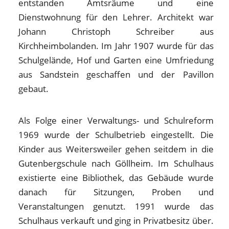
entstanden Amtsräume und eine
Dienstwohnung für den Lehrer. Architekt war
Johann Christoph Schreiber aus
Kirchheimbolanden. Im Jahr 1907 wurde für das
Schulgelände, Hof und Garten eine Umfriedung
aus Sandstein geschaffen und der Pavillon
gebaut.
Als Folge einer Verwaltungs- und Schulreform
1969 wurde der Schulbetrieb eingestellt. Die
Kinder aus Weitersweiler gehen seitdem in die
Gutenbergschule nach Göllheim. Im Schulhaus
existierte eine Bibliothek, das Gebäude wurde
danach für Sitzungen, Proben und
Veranstaltungen genutzt. 1991 wurde das
Schulhaus verkauft und ging in Privatbesitz über.