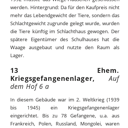
werden. Hintergrund: Da für den Kaufpreis nicht
mehr das Lebendgewicht der Tiere, sondern das
Schlachtgewicht zugrunde gelegt wurde, wurden
die Tiere künftig im Schlachthaus gewogen. Der
spätere Eigentümer des Schulhauses hat die
Waage ausgebaut und nutzte den Raum als
Lager.
13 Ehem.
Kriegsgefangenenlager,
Auf
dem Hof 6 a
In diesem Gebäude war im 2. Weltkrieg (1939
bis 1945) ein Kriegsgefangenenlager
eingerichtet. Bis zu 78 Gefangene, u.a. aus
Frankreich, Polen, Russland, Mongolei, waren