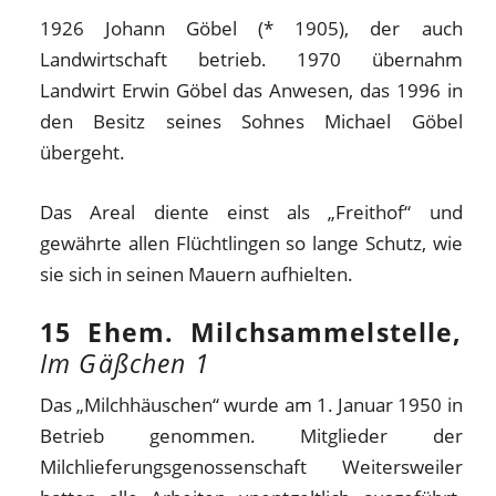
1926 Johann Göbel (* 1905), der auch
Landwirtschaft betrieb. 1970 übernahm
Landwirt Erwin Göbel das Anwesen, das 1996 in
den Besitz seines Sohnes Michael Göbel
übergeht.
Das Areal diente einst als „Freithof“ und
gewährte allen Flüchtlingen so lange Schutz, wie
sie sich in seinen Mauern aufhielten.
15 Ehem. Milchsammelstelle,
Im Gäßchen 1
Das „Milchhäuschen“ wurde am 1. Januar 1950 in
Betrieb genommen. Mitglieder der
Milchlieferungsgenossenschaft Weitersweiler