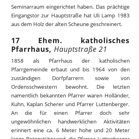
Seminarraum eingerichtet haben. Das prächtige
Eingangstor zur Hauptstraße hat Uli Lamp 1983
aus dem Holz der alten Scheune geschreinert.
17 Ehem. katholisches
Pfarrhaus,
Hauptstraße 21
1858 als Pfarrhaus der katholischen
Pfarrgemeinde erbaut und bis 1964 von den
zuständigen Dorfpfarrern sowie von
Ordensschwestern bewohnt. Die letzten
namentlich bekannten Pfarrer waren Holländer,
Kuhn, Kaplan Scherer und Pfarrer Luttenberger.
An die für einen Pfarrer doch sehr
ungewöhnlichen handwerklichen Aktivitäten
erinnert eine ca. 6 Meter hohe und 20 Meter
lange Betonstützwand, die Pfarrer Luttenberger