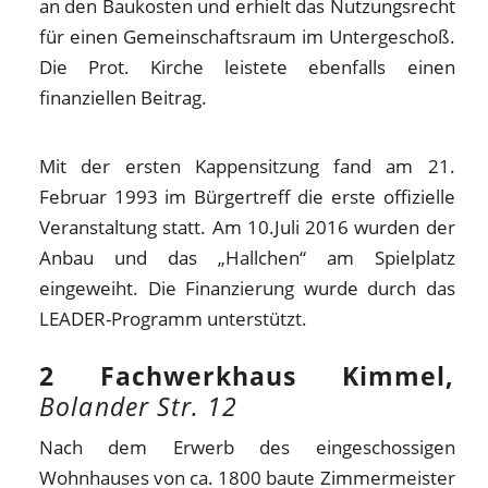
an den Baukosten und erhielt das Nutzungsrecht
für einen Gemeinschaftsraum im Untergeschoß.
Die Prot. Kirche leistete ebenfalls einen
finanziellen Beitrag.
Mit der ersten Kappensitzung fand am 21.
Februar 1993 im Bürgertreff die erste offizielle
Veranstaltung statt. Am 10.Juli 2016 wurden der
Anbau und das „Hallchen“ am Spielplatz
eingeweiht. Die Finanzierung wurde durch das
LEADER-Programm unterstützt.
2 Fachwerkhaus Kimmel,
Bolander Str. 12
Nach dem Erwerb des eingeschossigen
Wohnhauses von ca. 1800 baute Zimmermeister