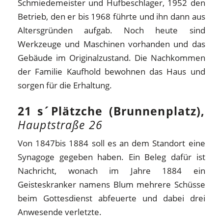
Schmiedemeister und Hufbeschlager, 1952 den
Betrieb, den er bis 1968 führte und ihn dann aus
Altersgründen aufgab. Noch heute sind
Werkzeuge und Maschinen vorhanden und das
Gebäude im Originalzustand. Die Nachkommen
der Familie Kaufhold bewohnen das Haus und
sorgen für die Erhaltung.
21 s´Plätzche (Brunnenplatz),
Hauptstraße 26
Von 1847bis 1884 soll es an dem Standort eine
Synagoge gegeben haben. Ein Beleg dafür ist
Nachricht, wonach im Jahre 1884 ein
Geisteskranker namens Blum mehrere Schüsse
beim Gottesdienst abfeuerte und dabei drei
Anwesende verletzte.