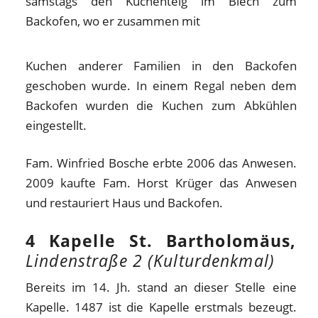
samstags den Kuchenteig im Blech zum
Backofen, wo er zusammen mit
Kuchen anderer Familien in den Backofen
geschoben wurde. In einem Regal neben dem
Backofen wurden die Kuchen zum Abkühlen
eingestellt.
Fam. Winfried Bosche erbte 2006 das Anwesen.
2009 kaufte Fam. Horst Krüger das Anwesen
und restauriert Haus und Backofen.
4 Kapelle St. Bartholomäus,
Lindenstraße 2 (Kulturdenkmal)
Bereits im 14. Jh. stand an dieser Stelle eine
Kapelle. 1487 ist die Kapelle erstmals bezeugt.