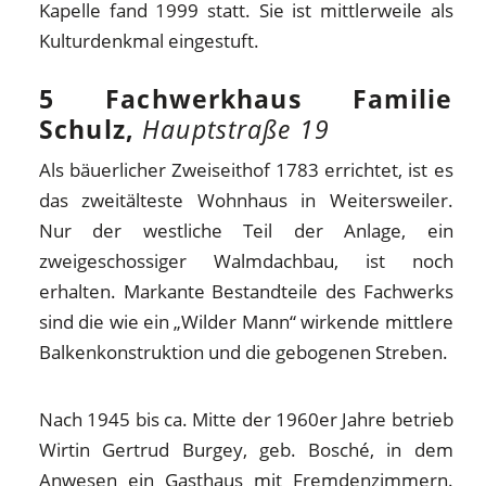
Kapelle fand 1999 statt. Sie ist mittlerweile als
Kulturdenkmal eingestuft.
5 Fachwerkhaus Familie
Schulz,
Hauptstraße 19
Als bäuerlicher Zweiseithof 1783 errichtet, ist es
das zweitälteste Wohnhaus in Weitersweiler.
Nur der westliche Teil der Anlage, ein
zweigeschossiger Walmdachbau, ist noch
erhalten. Markante Bestandteile des Fachwerks
sind die wie ein „Wilder Mann“ wirkende mittlere
Balkenkonstruktion und die gebogenen Streben.
Nach 1945 bis ca. Mitte der 1960er Jahre betrieb
Wirtin Gertrud Burgey, geb. Bosché, in dem
Anwesen ein Gasthaus mit Fremdenzimmern.