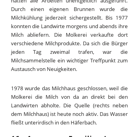
hatten alle Arbeiten unentgeltlich ausgeführt.
Durch einen eigenen Brunnen wurde die
Milchkühlung jederzeit sichergestellt. Bis 1977
konnten die Landwirte morgens und abends ihre
Milch abliefern. Die Molkerei verkaufte dort
verschiedene Milchprodukte. Da sich die Bürger
jeden Tag zweimal trafen, war die
Milchsammelstelle ein wichtiger Treffpunkt zum
Austausch von Neuigkeiten.
1978 wurde das Milchhaus geschlossen, weil die
Molkerei die Milch von da an direkt bei den
Landwirten abholte. Die Quelle (rechts neben
dem Milchhaus) ist heute noch aktiv. Das Wasser
fließt unterirdisch in den Häferbach.