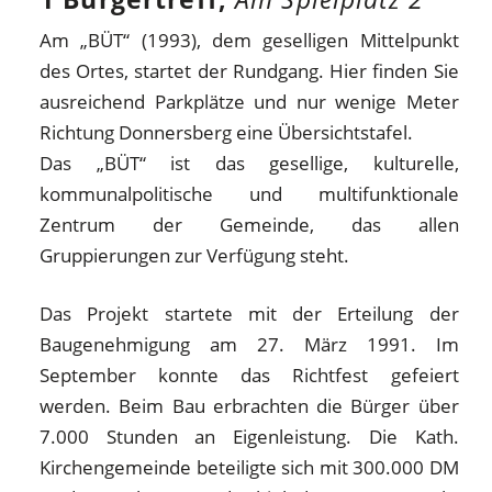
Am „BÜT“ (1993), dem geselligen Mittelpunkt
des Ortes, startet der Rundgang. Hier finden Sie
ausreichend Parkplätze und nur wenige Meter
Richtung Donnersberg eine Übersichtstafel.
Das „BÜT“ ist das gesellige, kulturelle,
kommunalpolitische und multifunktionale
Zentrum der Gemeinde, das allen
Gruppierungen zur Verfügung steht.
Das Projekt startete mit der Erteilung der
Baugenehmigung am 27. März 1991. Im
September konnte das Richtfest gefeiert
werden. Beim Bau erbrachten die Bürger über
7.000 Stunden an Eigenleistung. Die Kath.
Kirchengemeinde beteiligte sich mit 300.000 DM