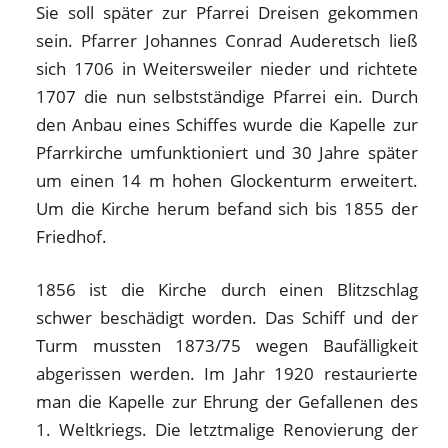
Sie soll später zur Pfarrei Dreisen gekommen
sein. Pfarrer Johannes Conrad Auderetsch ließ
sich 1706 in Weitersweiler nieder und richtete
1707 die nun selbstständige Pfarrei ein. Durch
den Anbau eines Schiffes wurde die Kapelle zur
Pfarrkirche umfunktioniert und 30 Jahre später
um einen 14 m hohen Glockenturm erweitert.
Um die Kirche herum befand sich bis 1855 der
Friedhof.
1856 ist die Kirche durch einen Blitzschlag
schwer beschädigt worden. Das Schiff und der
Turm mussten 1873/75 wegen Baufälligkeit
abgerissen werden. Im Jahr 1920 restaurierte
man die Kapelle zur Ehrung der Gefallenen des
1. Weltkriegs. Die letztmalige Renovierung der