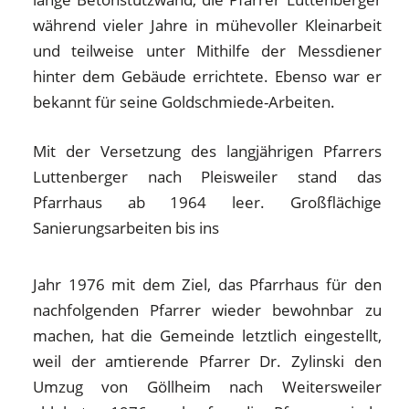
während vieler Jahre in mühevoller Kleinarbeit
und teilweise unter Mithilfe der Messdiener
hinter dem Gebäude errichtete. Ebenso war er
bekannt für seine Goldschmiede-Arbeiten.
Mit der Versetzung des langjährigen Pfarrers
Luttenberger nach Pleisweiler stand das
Pfarrhaus ab 1964 leer. Großflächige
Sanierungsarbeiten bis ins
Jahr 1976 mit dem Ziel, das Pfarrhaus für den
nachfolgenden Pfarrer wieder bewohnbar zu
machen, hat die Gemeinde letztlich eingestellt,
weil der amtierende Pfarrer Dr. Zylinski den
Umzug von Göllheim nach Weitersweiler