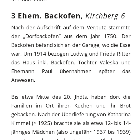
3 Ehem. Backofen,
Kirchberg 6
Nach der Aufschrift auf dem Verputz stammte
der „Dorfbackofen“ aus dem Jahr 1750. Der
Backofen befand sich an der Garage, wo die Esse
war. Um 1914 bezogen Ludwig und Frieda Ritter
das Haus inkl. Backofen. Tochter Valeska und
Ehemann Paul übernahmen später das
Anwesen.
Bis etwa Mitte des 20. Jhdts. haben dort die
Familien im Ort ihren Kuchen und ihr Brot
gebacken. Nach der Überlieferung von Katharina
Kimmel (* 1925) brachte sie als etwa 12- bis 14-
jähriges Mädchen (also ungefähr 1937 bis 1939)