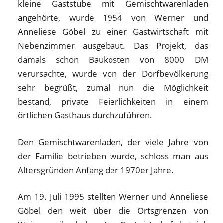
kleine Gaststube mit Gemischtwarenladen
angehörte, wurde 1954 von Werner und
Anneliese Göbel zu einer Gastwirtschaft mit
Nebenzimmer ausgebaut. Das Projekt, das
damals schon Baukosten von 8000 DM
verursachte, wurde von der Dorfbevölkerung
sehr begrüßt, zumal nun die Möglichkeit
bestand, private Feierlichkeiten in einem
örtlichen Gasthaus durchzuführen.
Den Gemischtwarenladen, der viele Jahre von
der Familie betrieben wurde, schloss man aus
Altersgründen Anfang der 1970er Jahre.
Am 19. Juli 1995 stellten Werner und Anneliese
Göbel den weit über die Ortsgrenzen von