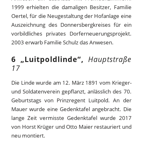
1999 erhielten die damaligen Besitzer, Familie
Oertel, für die Neugestaltung der Hofanlage eine
Auszeichnung des Donnersbergkreises für ein
vorbildliches privates Dorferneuerungsprojekt.
2003 erwarb Familie Schulz das Anwesen.
6 „Luitpoldlinde“,
Hauptstraße
17
Die Linde wurde am 12. März 1891 vom Krieger-
und Soldatenverein gepflanzt, anlässlich des 70.
Geburtstags von Prinzregent Luitpold. An der
Mauer wurde eine Gedenktafel angebracht. Die
lange Zeit vermisste Gedenktafel wurde 2017
von Horst Krüger und Otto Maier restauriert und
neu montiert.