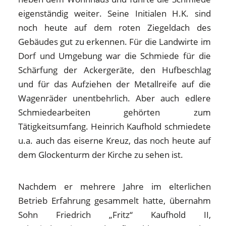
eigenständig weiter. Seine Initialen H.K. sind
noch heute auf dem roten Ziegeldach des
Gebäudes gut zu erkennen. Für die Landwirte im
Dorf und Umgebung war die Schmiede für die
Schärfung der Ackergeräte, den Hufbeschlag
und für das Aufziehen der Metallreife auf die
Wagenräder unentbehrlich. Aber auch edlere
Schmiedearbeiten gehörten zum
Tätigkeitsumfang. Heinrich Kaufhold schmiedete
u.a. auch das eiserne Kreuz, das noch heute auf
dem Glockenturm der Kirche zu sehen ist.
Nachdem er mehrere Jahre im elterlichen
Betrieb Erfahrung gesammelt hatte, übernahm
Sohn Friedrich „Fritz“ Kaufhold II,