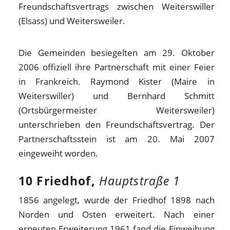
Freundschaftsvertrags zwischen Weiterswiller
(Elsass) und Weitersweiler.
Die Gemeinden besiegelten am 29. Oktober
2006 offiziell ihre Partnerschaft mit einer Feier
in Frankreich. Raymond Kister (Maire in
Weiterswiller) und Bernhard Schmitt
(Ortsbürgermeister Weitersweiler)
unterschrieben den Freundschaftsvertrag. Der
Partnerschaftsstein ist am 20. Mai 2007
eingeweiht worden.
10 Friedhof,
Hauptstraße 1
1856 angelegt, wurde der Friedhof 1898 nach
Norden und Osten erweitert. Nach einer
erneuten Erweiterung 1961 fand die Einweihung