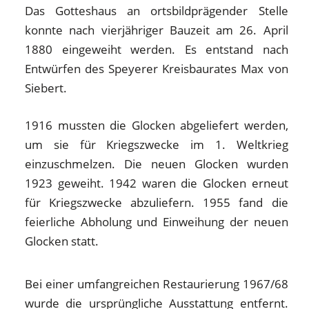
Das Gotteshaus an ortsbildprägender Stelle
konnte nach vierjähriger Bauzeit am 26. April
1880 eingeweiht werden. Es entstand nach
Entwürfen des Speyerer Kreisbaurates Max von
Siebert.
1916 mussten die Glocken abgeliefert werden,
um sie für Kriegszwecke im 1. Weltkrieg
einzuschmelzen. Die neuen Glocken wurden
1923 geweiht. 1942 waren die Glocken erneut
für Kriegszwecke abzuliefern. 1955 fand die
feierliche Abholung und Einweihung der neuen
Glocken statt.
Bei einer umfangreichen Restaurierung 1967/68
wurde die ursprüngliche Ausstattung entfernt.