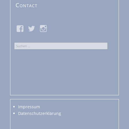
Contact
Suchen
nach:
Impressum
Datenschutzerklärung