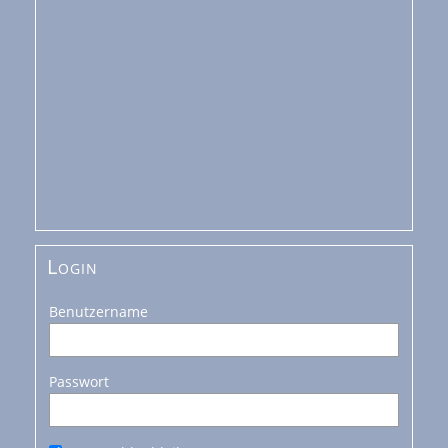
Login
Benutzername
Passwort