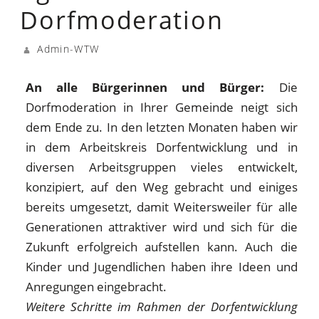
Dorfmoderation
Admin-WTW
An alle Bürgerinnen und Bürger:
Die
Dorfmoderation in Ihrer Gemeinde neigt sich
dem Ende zu. In den letzten Monaten haben wir
in dem Arbeitskreis Dorfentwicklung und in
diversen Arbeitsgruppen vieles entwickelt,
konzipiert, auf den Weg gebracht und einiges
bereits umgesetzt, damit Weitersweiler für alle
Generationen attraktiver wird und sich für die
Zukunft erfolgreich aufstellen kann. Auch die
Kinder und Jugendlichen haben ihre Ideen und
Anregungen eingebracht.
Weitere Schritte im Rahmen der Dorfentwicklung