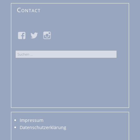
Contact
Suchen
nach:
Impressum
Datenschutzerklärung