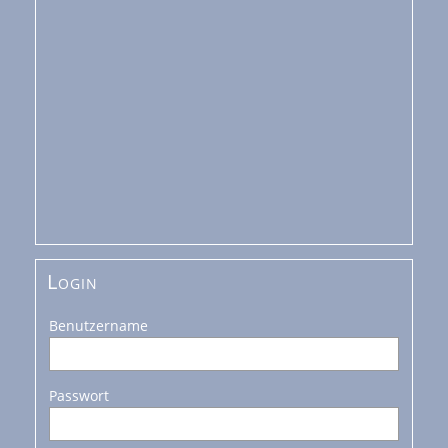
Login
Benutzername
Passwort