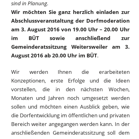
sind in Planung.
Wir möchten Sie ganz herzlich einladen zur
Abschlussveranstaltung der Dorfmoderation
am 3. August 2016 von 19.00 Uhr – 20.00 Uhr
im BÜT sowie anschließend zur
Gemeinderatssitzung Weitersweiler am 3.
August 2016 ab 20.00 Uhr im BÜT
.
Wir werden Ihnen die erarbeiteten
Konzeptionen, erste Erfolge und die Ideen
vorstellen, die in den nächsten Wochen,
Monaten und Jahren noch umgesetzt werden
sollen und möchten einen Ausblick geben, wie
die Dorfentwicklung im öffentlichen und privaten
Bereich weiter angegangen werden kann. In der
anschließenden Gemeinderatssitzung soll dem